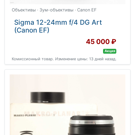
Объективы · Зум-объективы · Canon EF
Sigma 12-24mm f/4 DG Art
(Canon EF)
45 000 ₽
Акция
Комиссионный товар. Изменение цены: 13 дней назад.