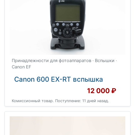
Принадлежности для фотоаппаратов · Вспышки ·
Canon EF
Canon 600 EX-RT вспышка
12 000 ₽
Комиссионный товар. Поступление: 11 дней назад.