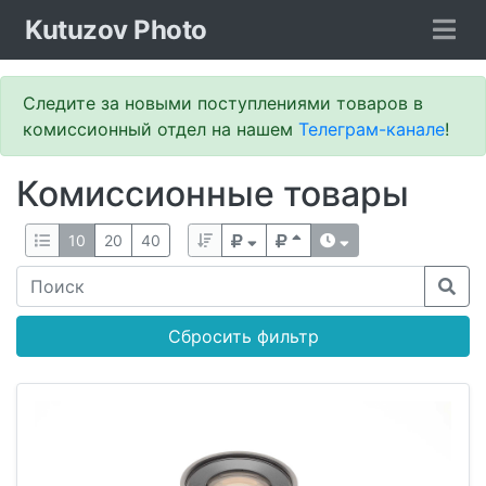
Kutuzov Photo
Следите за новыми поступлениями товаров в
комиссионный отдел на нашем
Телеграм-канале
!
Комиссионные товары
10
20
40
Сбросить фильтр