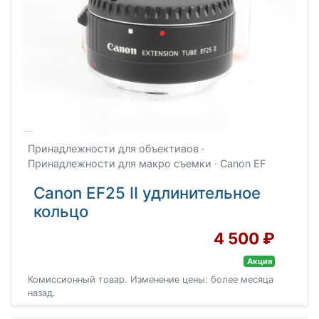
Принадлежности для объективов ·
Принадлежности для макро съемки · Canon EF
Canon EF25 II удлинительное
кольцо
4 500 ₽
Акция
Комиссионный товар. Изменение цены: более месяца
назад.