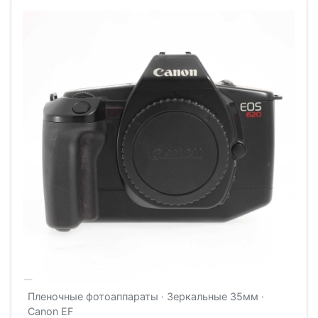
Пленочные фотоаппараты · Зеркальные 35мм ·
Canon EF