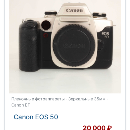
Пленочные фотоаппараты · Зеркальные 35мм ·
Canon EF
Canon EOS 50
20 000 ₽