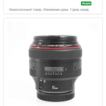
Акция
Комиссионный товар. Изменение цены: 1 день назад.