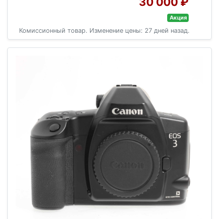
30 000 ₽
Акция
Комиссионный товар. Изменение цены: 27 дней назад.