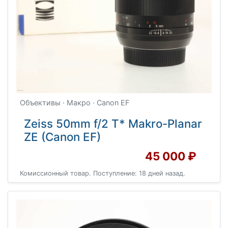
Объективы · Макро · Canon EF
Zeiss 50mm f/2 T* Makro-Planar
ZE (Canon EF)
45 000 ₽
Комиссионный товар. Поступление: 18 дней назад.