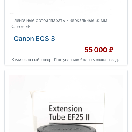
Пленочные фотоаппараты · Зеркальные 35мм ·
Canon EF
Canon EOS 3
55 000 ₽
Комиссионный товар. Поступление: более месяца назад.