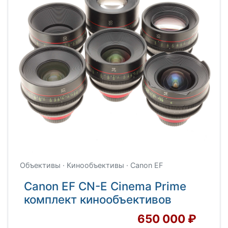
Объективы · Кинообъективы · Canon EF
Canon EF CN-E Cinema Prime
комплект кинообъективов
650 000 ₽