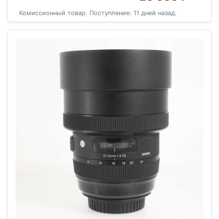
Комиссионный товар. Поступление: 11 дней назад.