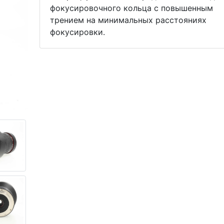
фокусировочного кольца с повышенным
трением на минимальных расстояниях
фокусировки.