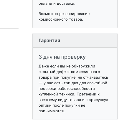
оплаты и доставки.
Возможно резервирование
комиссионного товара.
Гарантия
3 дня на проверку
Даже если вы не обнаружили
скрытый дефект комиссионного
товара при покупке, не отчаивайтесь
— у вас есть три дня для спокойной
проверки работоспособности
купленной техники. Претензии к
внешнему виду товара и к «рисунку»
оптики после покупки не
принимаются.